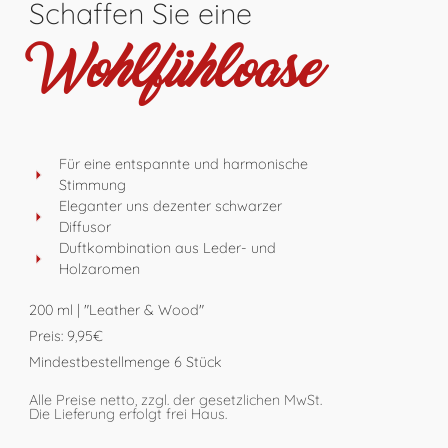
Schaffen Sie eine
Wohlfühloase
Für eine entspannte und harmonische
Stimmung
Eleganter uns dezenter schwarzer
Diffusor
Duftkombination aus Leder- und
Holzaromen
200 ml | "Leather & Wood"
Preis: 9,95€
Mindestbestellmenge 6 Stück
Alle Preise netto, zzgl. der gesetzlichen MwSt.
Die Lieferung erfolgt frei Haus.