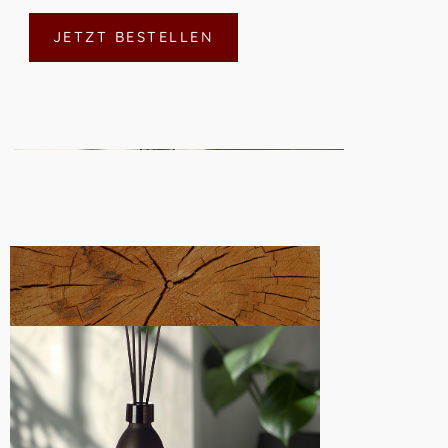
JETZT BESTELLEN