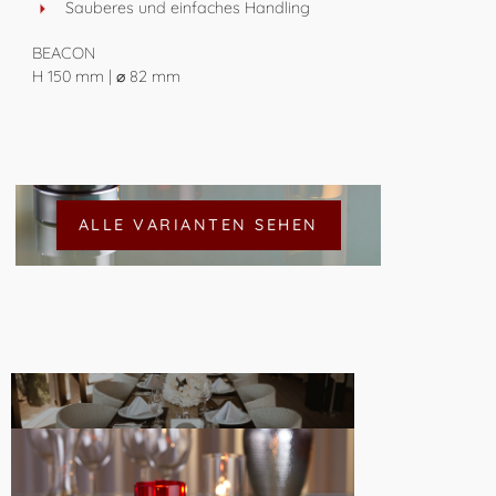
Sauberes und einfaches Handling
BEACON
H 150 mm | ⌀ 82 mm
ALLE VARIANTEN SEHEN