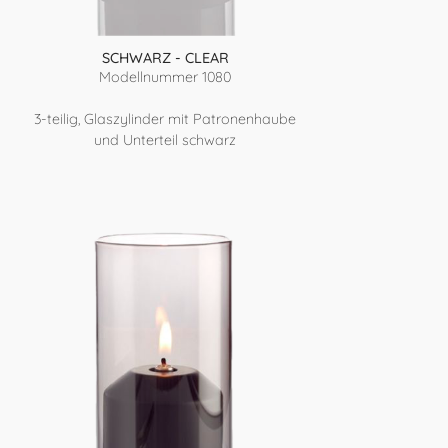
SCHWARZ - CLEAR
Modellnummer 1080
3-teilig, Glaszylinder mit Patronenhaube
und Unterteil schwarz