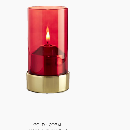
GOLD - CORAL