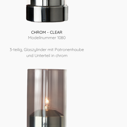
CHROM - CLEAR
Modellnummer 1080
3-teilig, Glaszylinder mit Patronenhaube
und Unterteil in chrom