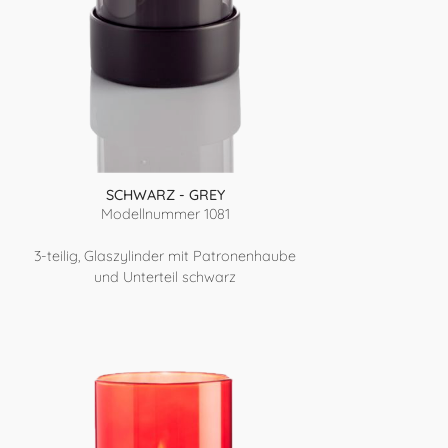
SCHWARZ - GREY
Modellnummer 1081
3-teilig, Glaszylinder mit Patronenhaube
und Unterteil schwarz