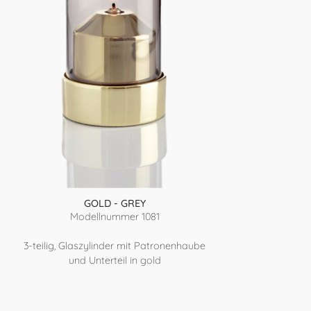
GOLD - GREY
Modellnummer 1081
3-teilig, Glaszylinder mit Patronenhaube
und Unterteil in gold