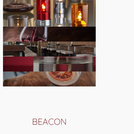
BEACON