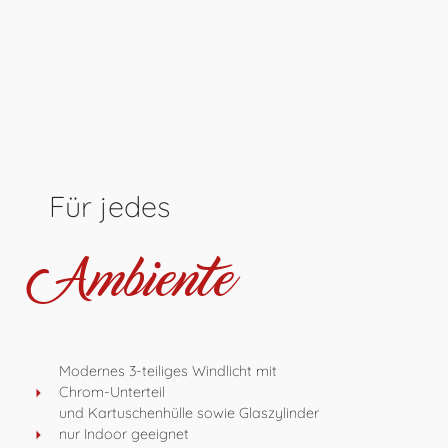
Für jedes
Ambiente
Modernes 3-teiliges Windlicht mit
Chrom-Unterteil
und Kartuschenhülle sowie Glaszylinder
nur Indoor geeignet