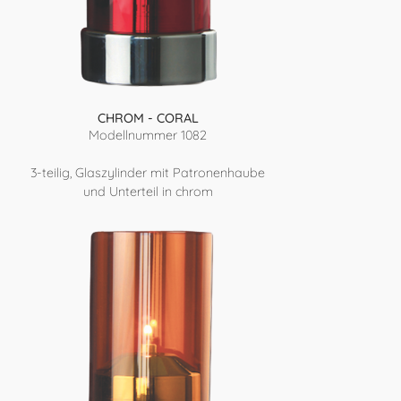
CHROM - CORAL
Modellnummer 1082
3-teilig, Glaszylinder mit Patronenhaube
und Unterteil in chrom