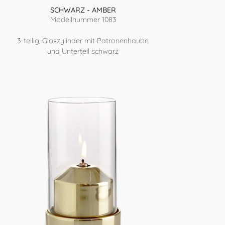
SCHWARZ - AMBER
Modellnummer 1083
3-teilig, Glaszylinder mit Patronenhaube
und Unterteil schwarz