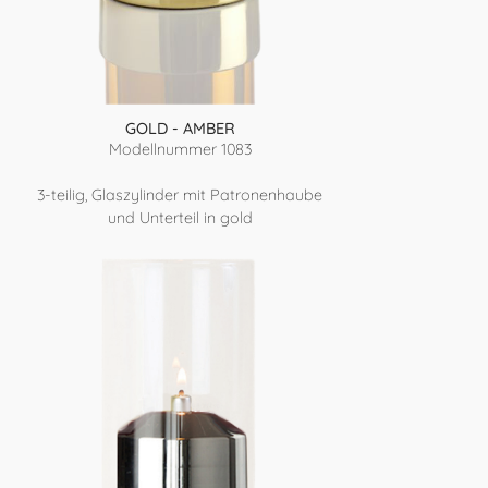
GOLD - AMBER
Modellnummer 1083
3-teilig, Glaszylinder mit Patronenhaube
und Unterteil in gold