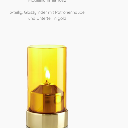
Modellnummer 1082
3-teilig, Glaszylinder mit Patronenhaube
und Unterteil in gold