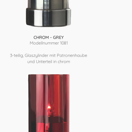
CHROM - GREY
Modellnummer 1081
3-teilig, Glaszylinder mit Patronenhaube
und Unterteil in chrom