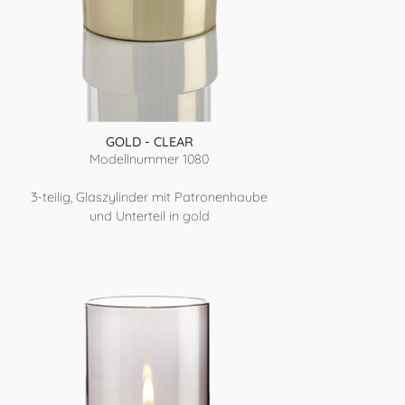
GOLD - CLEAR
Modellnummer 1080
3-teilig, Glaszylinder mit Patronenhaube
und Unterteil in gold