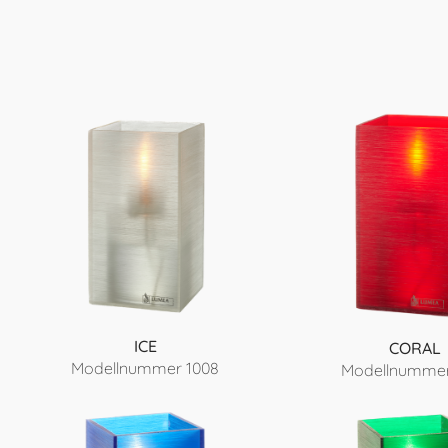
ICE
CORAL
Modellnummer 1008
Modellnummer