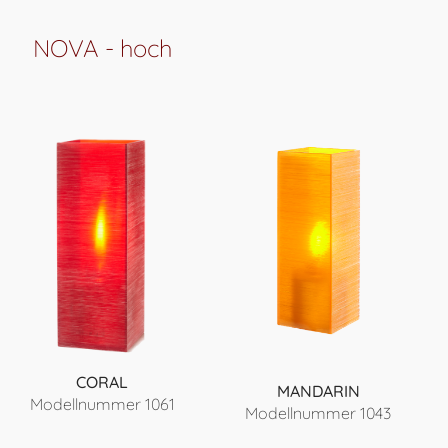
NOVA - hoch
CORAL
MANDARIN
Modellnummer 1061
Modellnummer 1043