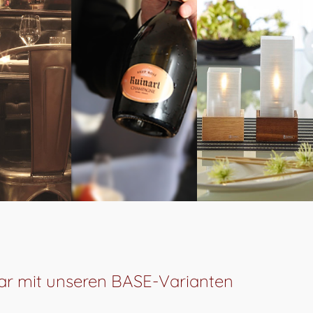
ar mit unseren BASE-Varianten