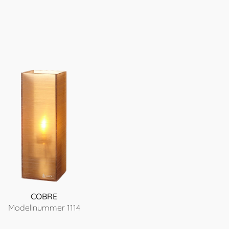
COBRE
Modellnummer 1114