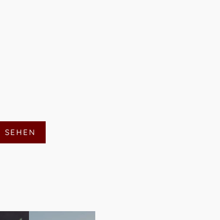
N SEHEN