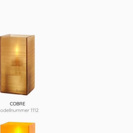
COBRE
odellnummer 1112