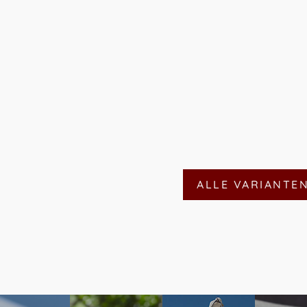
ALLE VARIANTE