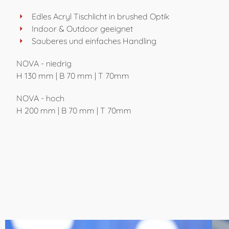
Edles Acryl Tischlicht in brushed Optik
Indoor & Outdoor geeignet
Sauberes und einfaches Handling
NOVA - niedrig
H 130 mm | B 70 mm | T 70mm
NOVA - hoch
H 200 mm | B 70 mm | T 70mm