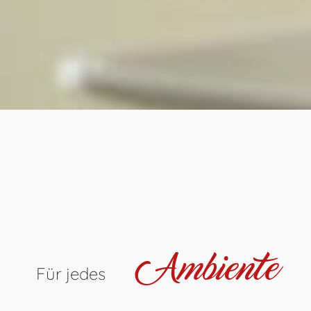
Ambiente
Für jedes