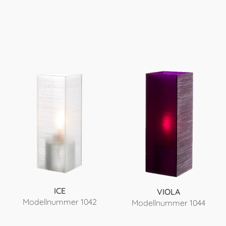
ICE
VIOLA
Modellnummer 1042
Modellnummer 1044