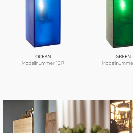
OCEAN
GREEN
Modellnummer 1017
Modellnummer